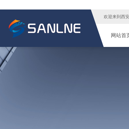
欢迎来到
西
网站首