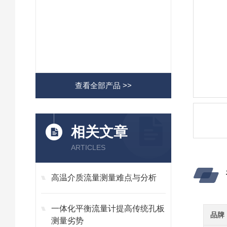
查看全部产品 >>
相关文章
ARTICLES
高温介质流量测量难点与分析
一体化平衡流量计提高传统孔板
品牌
测量劣势