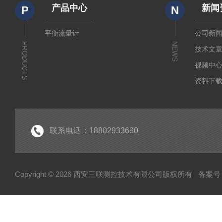
产品中心
新闻
P
N
平衡流量计
公司新
PRODUCTS
NEWS
技术文
视频中
资料下
联系电话：18802933690
Copyright © 2026 西安三联测控技术有限公司版权所有
备案号：