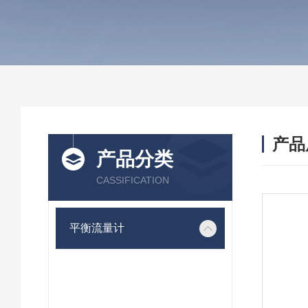
产品
产品分类
CASSIFICATION
平衡流量计