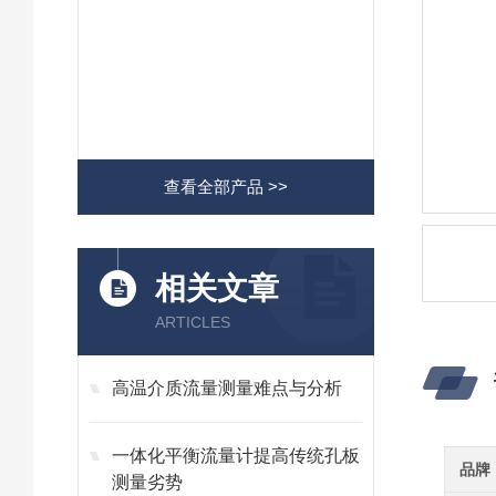
查看全部产品 >>
相关文章
ARTICLES
高温介质流量测量难点与分析
一体化平衡流量计提高传统孔板
品牌
测量劣势