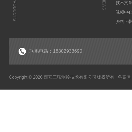
PRODUCTS
NEWS
技术文
视频中
资料下
联系电话：18802933690
Copyright © 2026 西安三联测控技术有限公司版权所有
备案号：