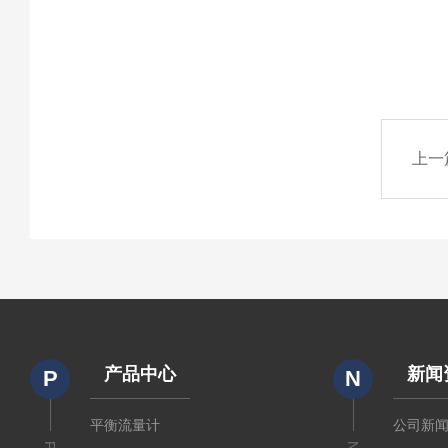
上一
产品中心
新闻
P
N
平衡流量计
公司新