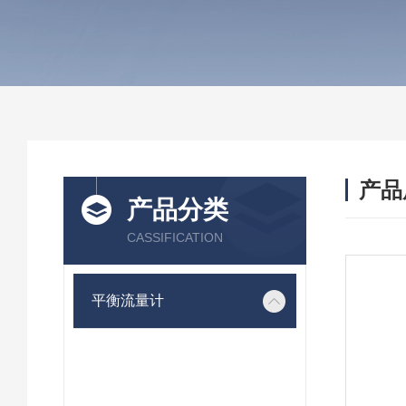
产品
产品分类
CASSIFICATION
平衡流量计