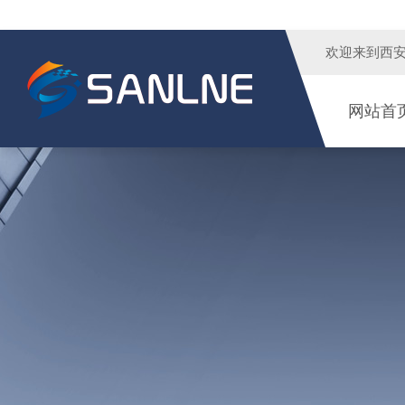
欢迎来到
西
网站首