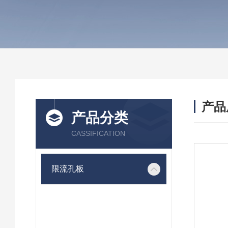
产品
产品分类
CASSIFICATION
限流孔板