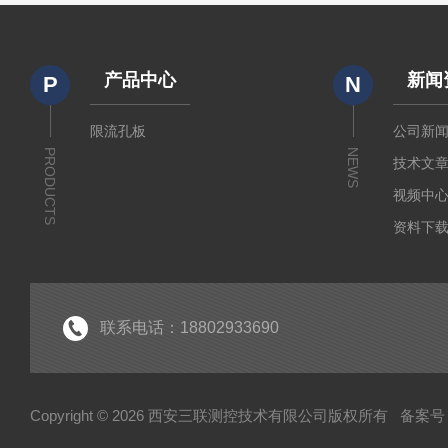
产品中心
新闻
P
N
限流孔板
公司新
PRODUCTS
NEWS
技术文
视频中
资料下
联系电话：18802933690
Copyright © 2026 西安三联测控技术有限公司版权所有
备案号：