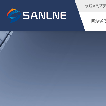
欢迎来到
西
网站首