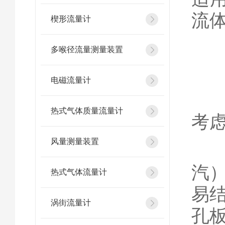
流
楔形流量计
多喉径流量测量装置
三
电磁流量计
正
热式气体质量流量计
考
风量测量装置
流
汽
热式气体流量计
易
涡街流量计
孔