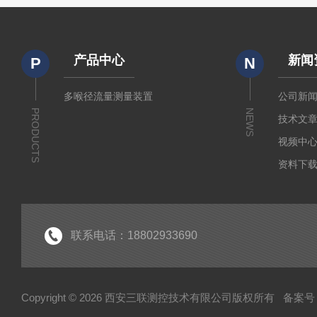
产品中心
新闻
P
N
多喉径流量测量装置
公司新
PRODUCTS
NEWS
技术文
视频中
资料下
联系电话：18802933690
Copyright © 2026 西安三联测控技术有限公司版权所有
备案号：