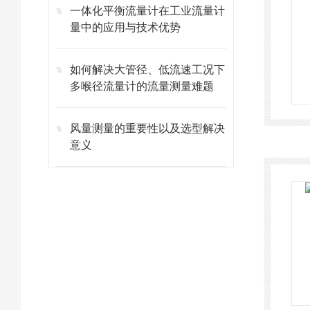
一体化平衡流量计在工业流量计
量中的应用与技术优势
如何解决大管径、低流速工况下
多喉径流量计的流量测量难题
风量测量的重要性以及选型解决
意义