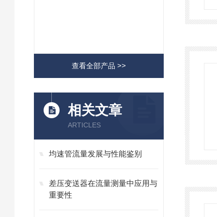
查看全部产品 >>
相关文章
ARTICLES
均速管流量发展与性能鉴别
差压变送器在流量测量中应用与
重要性