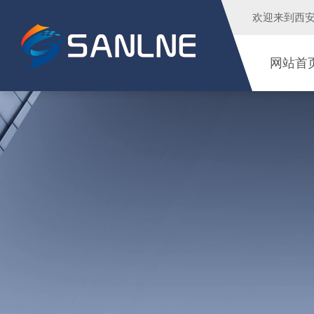
欢迎来到
西
网站首