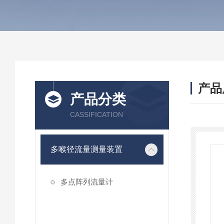
产品
产品分类
CASSIFICATION
多喉径流量测量装置
多点阵列流量计