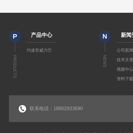
产品中心
新闻
P
N
均速管威力巴
公司新
PRODUCTS
NEWS
技术文
视频中
资料下
联系电话：18802933690