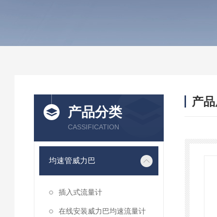
产品
产品分类
CASSIFICATION
均速管威力巴
插入式流量计
在线安装威力巴均速流量计