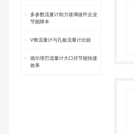
多参数流量计助力玻璃玻纤企业
节能降本
V锥流量计与孔板流量计比较
德尔塔巴流量计大口径节能快捷
效果