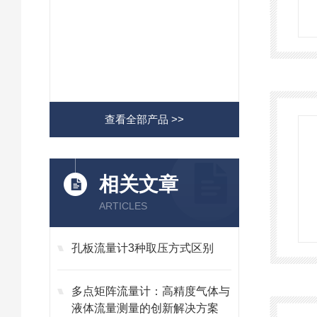
查看全部产品 >>
相关文章
ARTICLES
孔板流量计3种取压方式区别
多点矩阵流量计：高精度气体与
液体流量测量的创新解决方案