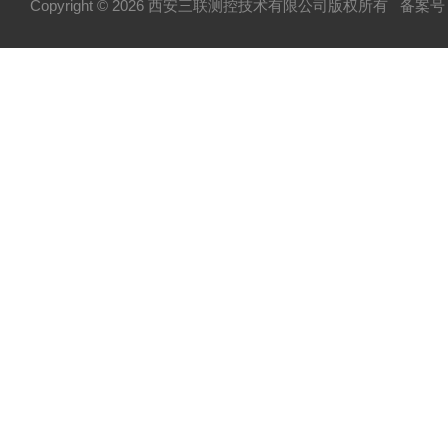
Copyright © 2026 西安三联测控技术有限公司版权所有
备案号：