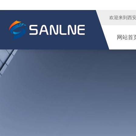
欢迎来到
西
网站首