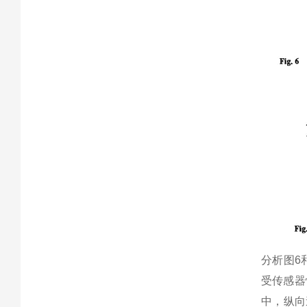
分析图6和
受传感器
中，纵向