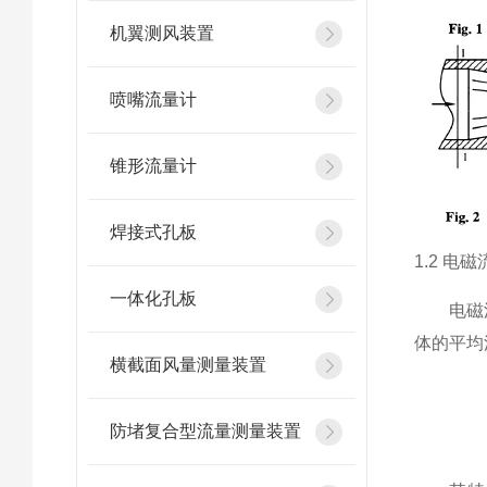
机翼测风装置
喷嘴流量计
锥形流量计
焊接式孔板
1.2 电
一体化孔板
电磁流量
体的平均
横截面风量测量装置
防堵复合型流量测量装置