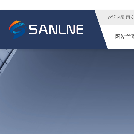
欢迎来到
西
网站首