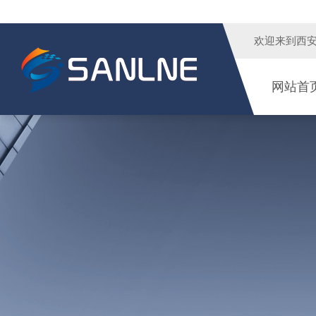
欢迎来到
西
网站首