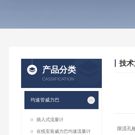
技术
产品分类
/ TEC
CASSIFICATION
均速管威力巴
插入式流量计
限流孔板
在线安装威力巴均速流量计