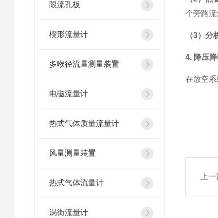
限流孔板
个旁路流
楔形流量计
（
3
）分
4.
降压降
多喉径流量测量装置
在放空系
电磁流量计
热式气体质量流量计
风量测量装置
上一
热式气体流量计
涡街流量计