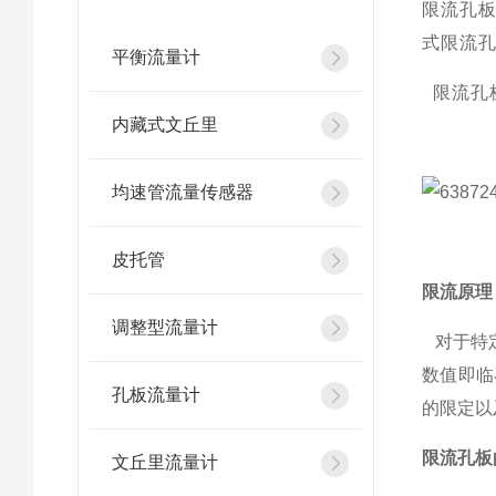
限流孔
式限流
平衡流量计
限流孔
内藏式文丘里
均速管流量传感器
皮托管
限流原理
调整型流量计
对于特定
数值即临
孔板流量计
的限定以
限流孔板
文丘里流量计