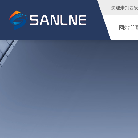
欢迎来到
西
网站首