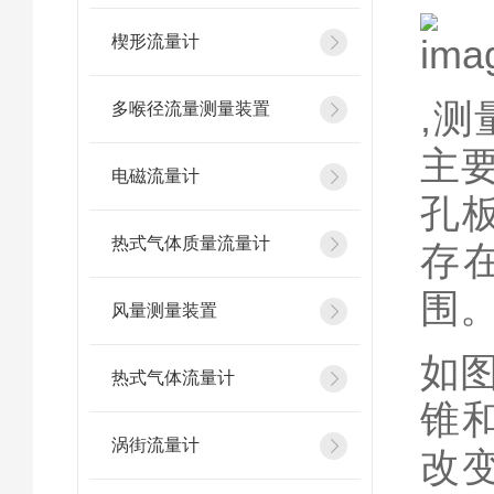
楔形流量计
,
多喉径流量测量装置
主
电磁流量计
孔
热式气体质量流量计
存
围
风量测量装置
如
热式气体流量计
锥
涡街流量计
改