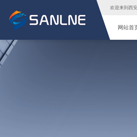
欢迎来到
西
网站首