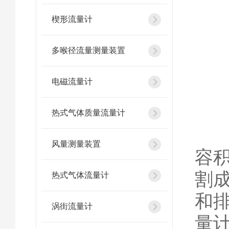
楔形流量计
多喉径流量测量装置
电磁流量计
热式气体质量流量计
风量测量装置
容
割
热式气体流量计
和
涡街流量计
量