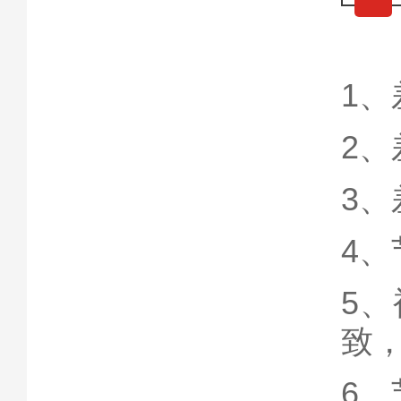
1
2
3
4
5
致
6