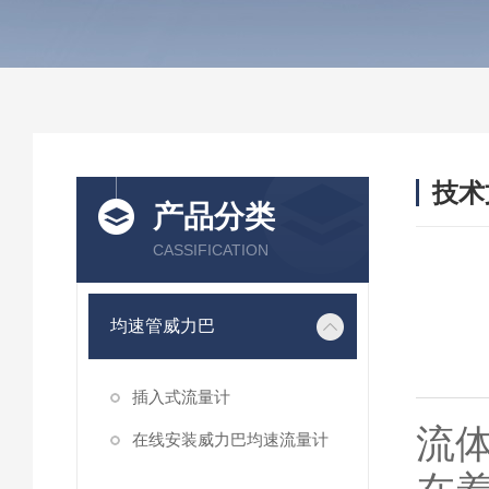
技术
产品分类
/ TEC
CASSIFICATION
均速管威力巴
插入式流量计
流
在线安装威力巴均速流量计