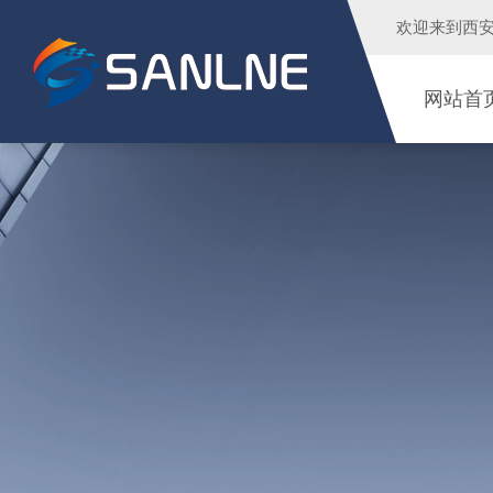
欢迎来到
西
网站首