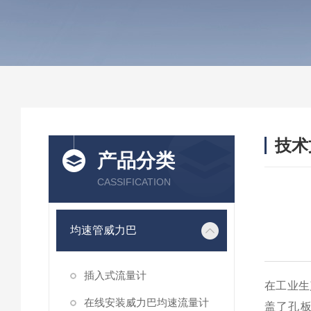
技术
产品分类
/ TEC
CASSIFICATION
均速管威力巴
插入式流量计
在工业生
在线安装威力巴均速流量计
盖了孔