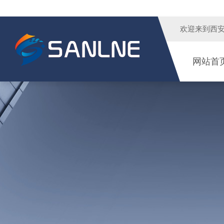
欢迎来到
西
网站首