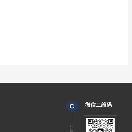
微信二维码
C
CODE