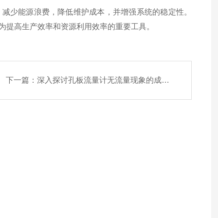
减少能源浪费，降低维护成本，并增强系统的稳定性。
为提高生产效率和资源利用效率的重要工具。
下一篇：
深入探讨孔板流量计无流量现象的成因与对策