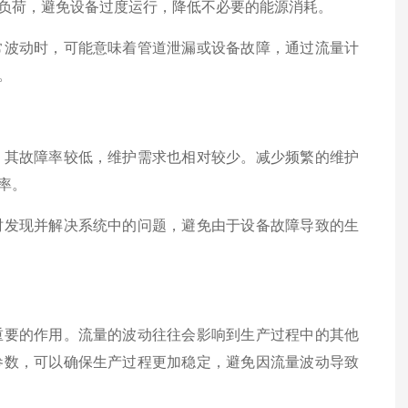
负荷，避免设备过度运行，降低不必要的能源消耗。
波动时，可能意味着管道泄漏或设备故障，通过流量计
。
其故障率较低，维护需求也相对较少。减少频繁的维护
率。
发现并解决系统中的问题，避免由于设备故障导致的生
要的作用。流量的波动往往会影响到生产过程中的其他
参数，可以确保生产过程更加稳定，避免因流量波动导致