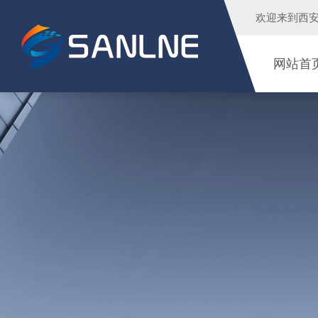
欢迎来到
西
网站首