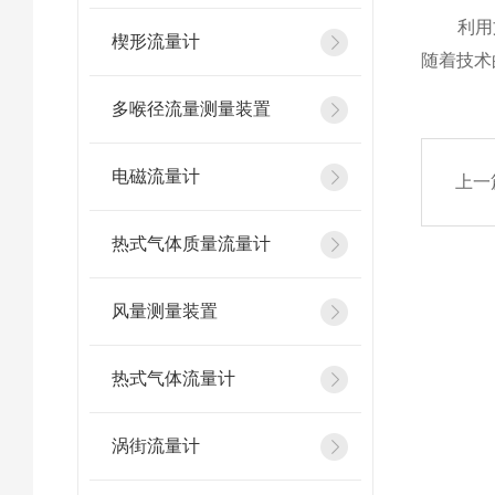
利用文
楔形流量计
随着技术
多喉径流量测量装置
电磁流量计
上一
热式气体质量流量计
风量测量装置
热式气体流量计
涡街流量计