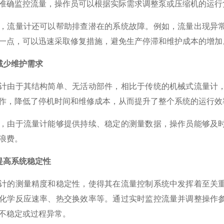
准确监控流量，操作员可以根据实际需求调整泵或压缩机的运行
流量计还可以帮助排查潜在的系统故障。例如，流量出现异常
一点，可以迅速采取修复措施，避免生产停滞和维护成本的增加
减少维护需求
由于其结构简单、无活动部件，相比于传统的机械式流量计，
作，降低了停机时间和维修成本，从而提升了整个系统的运行效
由于流量计能够提供持续、稳定的测量数据，操作员能够及时
浪费。
提高系统稳定性
的测量精度和稳定性，使得其在流量控制系统中发挥着至关重
化学反应速率、热交换效率等。通过实时监控流量并调整操作
不稳定或过程异常。