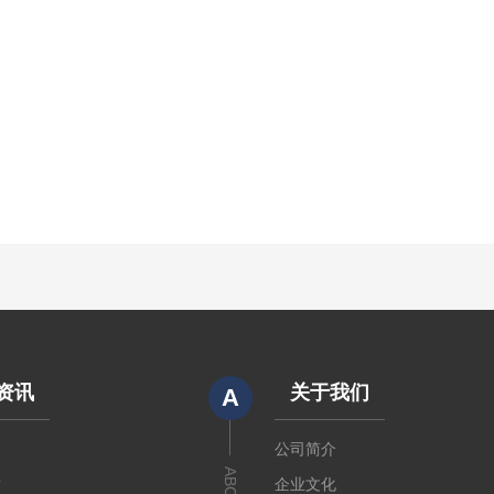
资讯
关于我们
A
闻
公司简介
章
企业文化