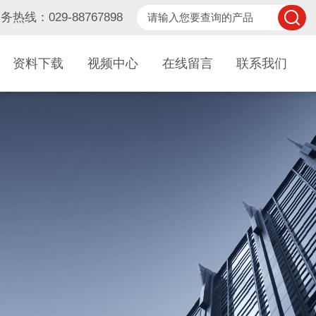
务热线：029-88767898
资料下载
视频中心
在线留言
联系我们