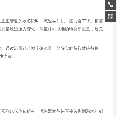
丘里管道的收缩段时，流速会加快，压力会下降。根据
确测量这些压力变化，流量计可以准确地反映流量，避免
。通过流量计监控流体流量，能够实时获取准确数据，
少浪费。
蒸汽或气体传输中，流体流量往往直接关系到系统的能