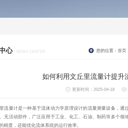
中心
您的位置：
首页
/ NEWS CENTER
如何利用文丘里流量计提升
更新时间：2025-04-18
流量计是一种基于流体动力学原理设计的流量测量设备，通过
、无活动部件，广泛应用于工业、化工、石油、制药等多个领
的精度，还能优化流体系统的运行效率。