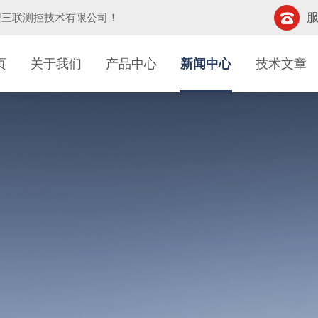
服
安三联测控技术有限公司
！
页
关于我们
产品中心
新闻中心
技术文章