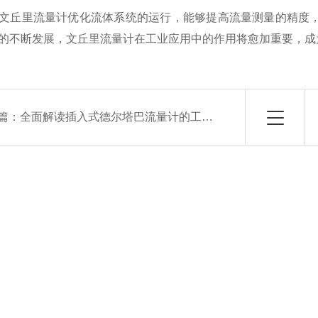
丘里流量计优化流体系统的运行，能够提高流量测量的精度，
的不断发展，文丘里流量计在工业应用中的作用将愈加重要，成
篇：
全面解读插入式德尔塔巴流量计的工作机制