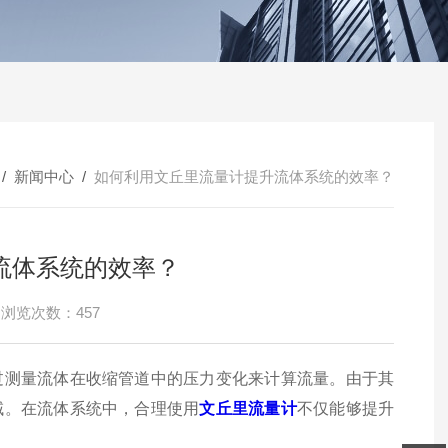
/
新闻中心
/
如何利用文丘里流量计提升流体系统的效率？
流体系统的效率？
浏览次数：457
测量流体在收缩管道中的压力变化来计算流量。由于其
域。在流体系统中，合理使用
文丘里流量计
不仅能够提升