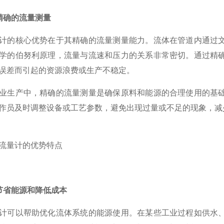
精确的流量测量
的核心优势在于其精确的流量测量能力。流体在管道内通过文
学的伯努利原理，流量与流速和压力的关系非常密切。通过精
误差而引起的资源浪费或生产不稳定。
生产中，精确的流量测量是确保原料和能源的合理使用的基础
作员及时调整设备或工艺参数，避免出现过量或不足的现象，减
节省能源和降低成本
可以帮助优化流体系统的能源使用。在某些工业过程如供水、