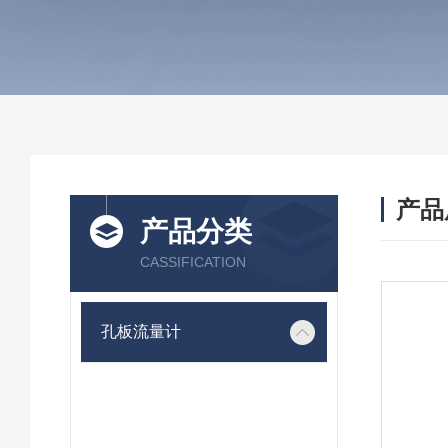
产品
产品分类
CASSIFICATION
孔板流量计