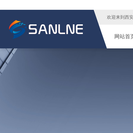
欢迎来到
西
网站首