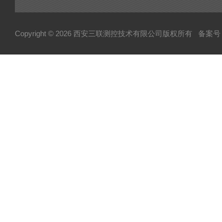
Copyright © 2026 西安三联测控技术有限公司版权所有
备案号：