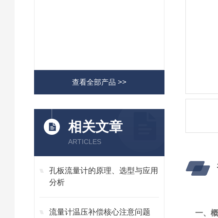
查看全部产品 >>
相关文章
ARTICLES
孔板流量计的原理、选型与应用
分析
流量计温压补偿核心注意问题
一、