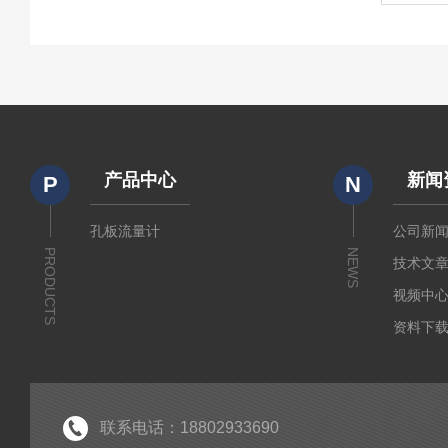
产品中心
新闻
P
N
孔板流量计
公司新
PRODUCTS
NEWS
技术文
视频中
资料下
联系电话：18802933690